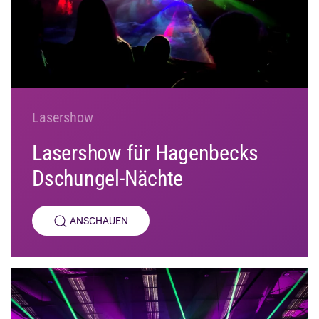
Lasershow
Lasershow für Hagenbecks
Dschungel-Nächte
ANSCHAUEN