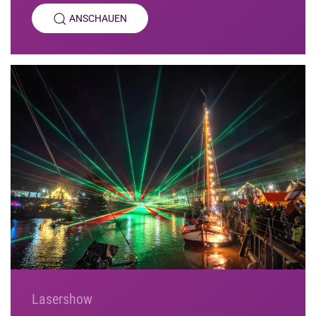
ANSCHAUEN
Lasershow