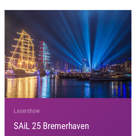
Lasershow
SAiL 25 Bremerhaven