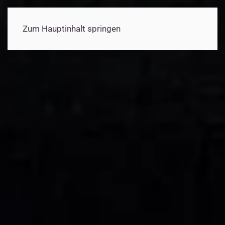
Zum Hauptinhalt springen