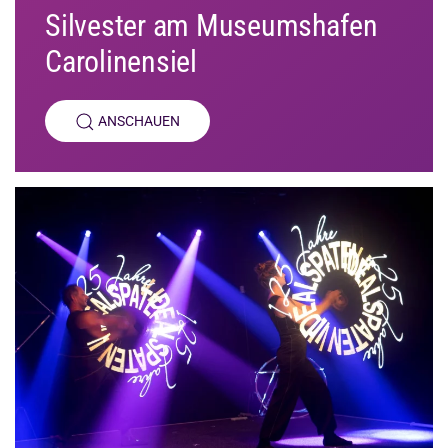
Silvester am Museumshafen
Carolinensiel
ANSCHAUEN