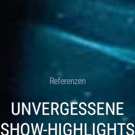
Referenzen
UNVERGESSENE
SHOW-HIGHLIGHTS