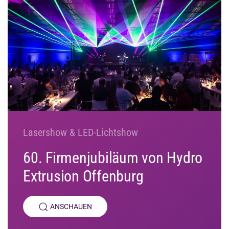
Lasershow & LED-Lichtshow
60. Firmenjubiläum von Hydro
Extrusion Offenburg
ANSCHAUEN