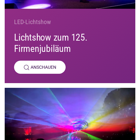
LED-Lichtshow
Lichtshow zum 125.
Firmenjubiläum
ANSCHAUEN