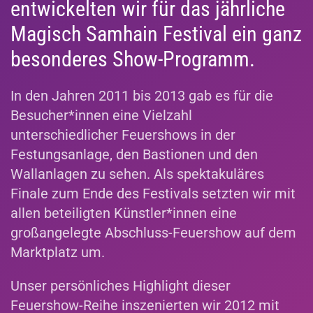
entwickelten wir für das jährliche
Magisch Samhain Festival ein ganz
besonderes Show-Programm.
In den Jahren 2011 bis 2013 gab es für die
Besucher*innen eine Vielzahl
unterschiedlicher Feuershows in der
Festungsanlage, den Bastionen und den
Wallanlagen zu sehen. Als spektakuläres
Finale zum Ende des Festivals setzten wir mit
allen beteiligten Künstler*innen eine
großangelegte Abschluss-Feuershow auf dem
Marktplatz um.
Unser persönliches Highlight dieser
Feuershow-Reihe inszenierten wir 2012 mit