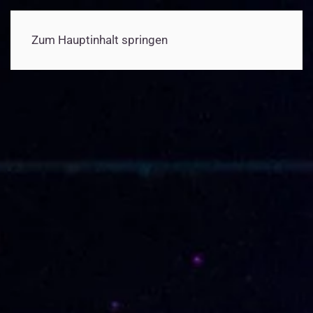
Zum Hauptinhalt springen