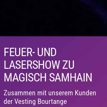
FEUER- UND
LASERSHOW ZU
MAGISCH SAMHAIN
Zusammen mit unserem Kunden
der Vesting Bourtange