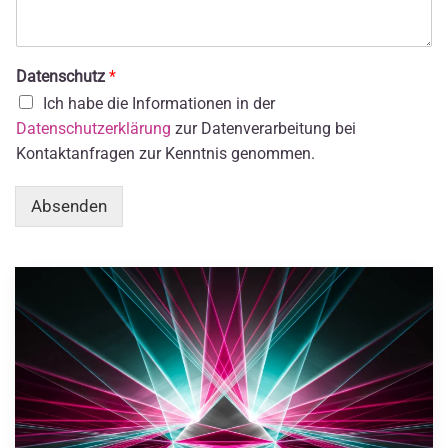
Datenschutz
*
Ich habe die Informationen in der
Datenschutzerklärung
zur Datenverarbeitung bei
Kontaktanfragen zur Kenntnis genommen.
Absenden