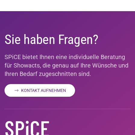
Sie haben Fragen?
SPiCE bietet Ihnen eine individuelle Beratung
für Showacts, die genau auf Ihre Wünsche und
Ihren Bedarf zugeschnitten sind.
KONTAKT AUFNEHMEN