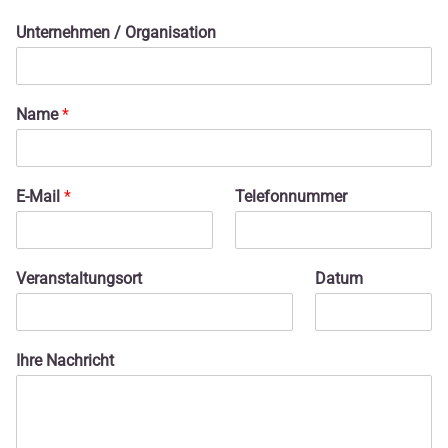
Unternehmen / Organisation
Name
*
E-Mail
*
Telefonnummer
Veranstaltungsort
Datum
Ihre Nachricht