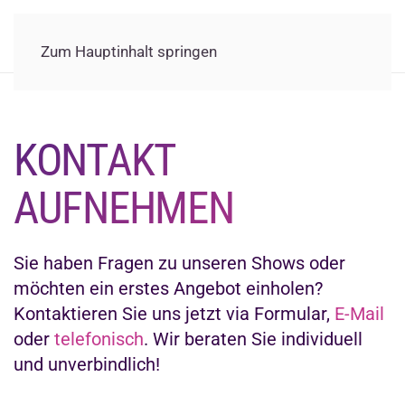
Zum Hauptinhalt springen
KONTAKT
AUFNEHMEN
Sie haben Fragen zu unseren Shows oder
möchten ein erstes Angebot einholen?
Kontaktieren Sie uns jetzt via Formular,
E-Mail
oder
telefonisch
. Wir beraten Sie individuell
und unverbindlich!