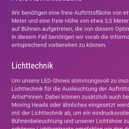
Wir benötigen eine freie Auftrittsfläche von et
Meter und eine freie Höhe von etwa 3,5 Meter
auf Bühnen aufgetreten, die von diesem Opt
In diesem Fall benötigen wir vorab die Inform
entsprechend vorbereiten zu können.
Lichttechnik
Um unsere LED-Shows stimmungsvoll zu insze
Lichttechnik für die Ausleuchtung der Auftritt
Artist*innen. Dabei können zusätzlich auch be
Moving Heads oder ähnliches eingesetzt wer
mit der Lichttechnik ab, um ein eindrucksvol
Bühnenbeleuchtung und unserer Lichtshow zu 