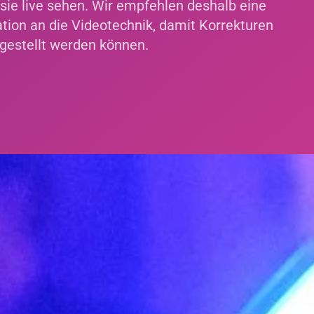
 sie live sehen. Wir empfehlen deshalb eine
tion an die Videotechnik, damit Korrekturen
ngestellt werden können.