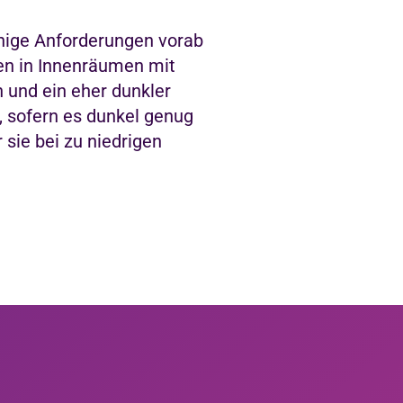
inige Anforderungen vorab
en in Innenräumen mit
 und ein eher dunkler
, sofern es dunkel genug
sie bei zu niedrigen