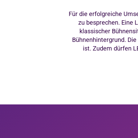
Für die erfolgreiche Ums
zu besprechen. Eine 
klassischer Bühnensi
Bühnenhintergrund. Die 
ist. Zudem dürfen L