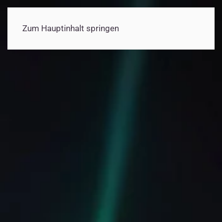
Zum Hauptinhalt springen