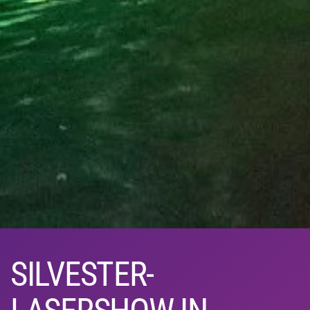
SILVESTER-