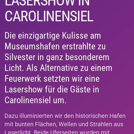
LASERSHOW IN
CAROLINENSIEL
Die einzigartige Kulisse am
Museumshafen erstrahlte zu
Silvester in ganz besonderem
Licht. Als Alternative zu einem
Feuerwerk setzten wir eine
Lasershow für die Gäste in
Carolinensiel um.
Dazu illuminierten wir den historischen Hafen
mit bunten Flächen, Wellen und Strahlen aus
Laserlicht. Beide Uferseiten wurden mit