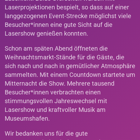
Laserprojektionen bespielt, so dass auf einer
langgezogenen Event-Strecke möglichst viele
Besucher*innen eine gute Sicht auf die
Lasershow genießen konnten.
Schon am späten Abend öffneten die
Weihnachtsmarkt-Stände für die Gäste, die
sich nach und nach in gemütlicher Atmosphäre
sammelten. Mit einem Countdown startete um
Mitternacht die Show. Mehrere tausend
Besucher*innen verbrachten einen
stimmungsvollen Jahreswechsel mit
Lasershow und kraftvoller Musik am
Museumshafen.
Wir bedanken uns für die gute