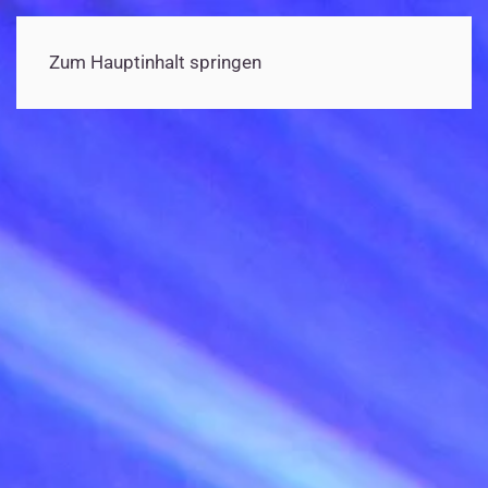
Zum Hauptinhalt springen