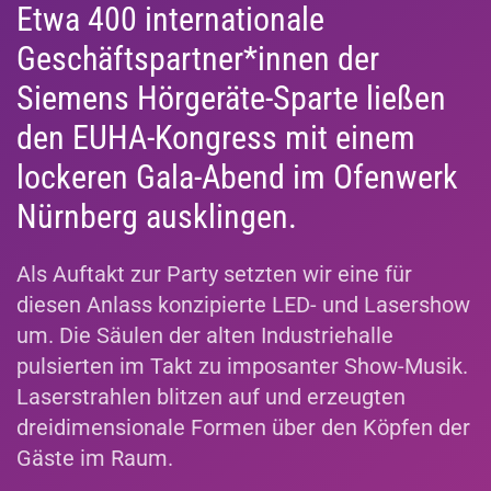
Etwa 400 internationale
Geschäftspartner*innen der
Siemens Hörgeräte-Sparte ließen
den EUHA-Kongress mit einem
lockeren Gala-Abend im Ofenwerk
Nürnberg ausklingen.
Als Auftakt zur Party setzten wir eine für
diesen Anlass konzipierte LED- und Lasershow
um. Die Säulen der alten Industriehalle
pulsierten im Takt zu imposanter Show-Musik.
Laserstrahlen blitzen auf und erzeugten
dreidimensionale Formen über den Köpfen der
Gäste im Raum.