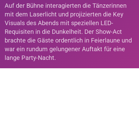
Auf der Bühne interagierten die Tänzerinnen
mit dem Laserlicht und projizierten die Key
Visuals des Abends mit speziellen LED-
Requisiten in die Dunkelheit. Der Show-Act
brachte die Gäste ordentlich in Feierlaune und
war ein rundum gelungener Auftakt für eine
lange Party-Nacht.
Informationen zur