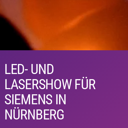
LED- UND
LASERSHOW FÜR
SIEMENS IN
NÜRNBERG