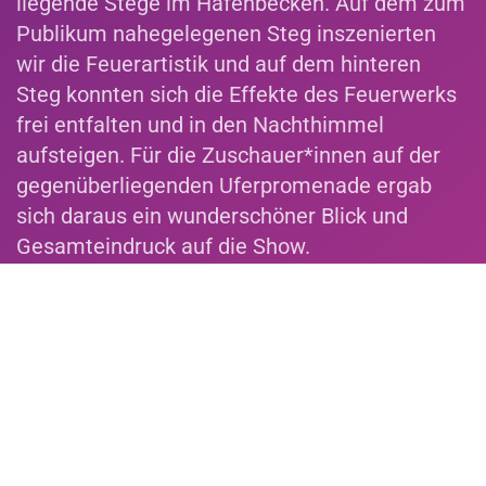
liegende Stege im Hafenbecken. Auf dem zum
Publikum nahegelegenen Steg inszenierten
wir die Feuerartistik und auf dem hinteren
Steg konnten sich die Effekte des Feuerwerks
frei entfalten und in den Nachthimmel
aufsteigen. Für die Zuschauer*innen auf der
gegenüberliegenden Uferpromenade ergab
sich daraus ein wunderschöner Blick und
Gesamteindruck auf die Show.