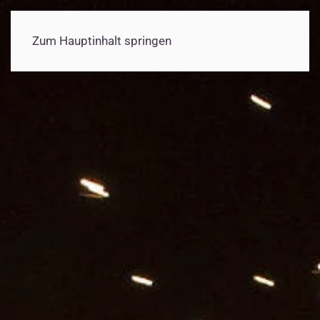
Zum Hauptinhalt springen