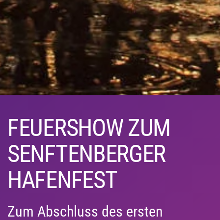
FEUERSHOW ZUM
SENFTENBERGER
HAFENFEST
Zum Abschluss des ersten