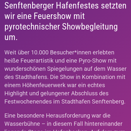
Senftenberger Hafenfestes setzten
wir eine Feuershow mit
pyrotechnischer Showbegleitung
um.
Weit über 10.000 Besucher*innen erlebten
heiße Feuerartistik und eine Pyro-Show mit
wunderschönen Spiegelungen auf dem Wasser
des Stadthafens. Die Show in Kombination mit
einem Höhenfeuerwerk war ein echtes
Highlight und gelungener Abschluss des
Festwochenendes im Stadthafen Senftenberg.
Eine besondere Herausforderung war die
Wasserbühne – in diesem Fall hintereinander