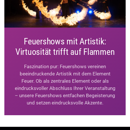
Feuershows mit Artistik:
Virtuosität trifft auf Flammen
Faszination pur: Feuershows vereinen
beeindruckende Artistik mit dem Element
Feuer. Ob als zentrales Element oder als
eindrucksvoller Abschluss Ihrer Veranstaltung
– unsere Feuershows entfachen Begeisterung
und setzen eindrucksvolle Akzente.