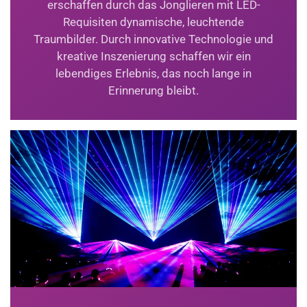
erschaffen durch das Jonglieren mit LED-
Requisiten dynamische, leuchtende
Traumbilder. Durch innovative Technologie und
kreative Inszenierung schaffen wir ein
lebendiges Erlebnis, das noch lange in
Erinnerung bleibt.