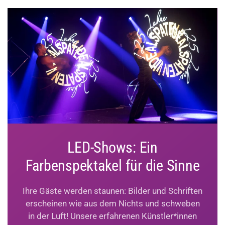
LED-Shows: Ein
Farbenspektakel für die Sinne
Ihre Gäste werden staunen: Bilder und Schriften
erscheinen wie aus dem Nichts und schweben
in der Luft! Unsere erfahrenen Künstler*innen