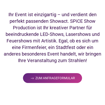
Ihr Event ist einzigartig – und verdient den
perfekt passenden Showact. SPiCE Show
Production ist Ihr kreativer Partner für
beeindruckende LED-Shows, Lasershows und
Feuershows mit Artistik. Egal, ob es sich um
eine Firmenfeier, ein Stadtfest oder ein
anderes besonderes Event handelt, wir bringen
Ihre Veranstaltung zum Strahlen!
ZUM ANFRAGEFORMULAR