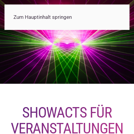
Zum Hauptinhalt springen
SHOWACTS FÜR
VERANSTALTUNGEN