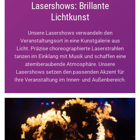
Lasershows: Brillante
Lichtkunst
Unsere Lasershows verwandeln den
Veranstaltungsort in eine Kunstgalerie aus
Licht. Präzise choreographierte Laserstrahlen
tanzen im Einklang mit Musik und schaffen eine
atemberaubende Atmosphäre. Unsere
Lasershows setzen den passenden Akzent für
Ihre Veranstaltung im Innen- und Außenbereich.